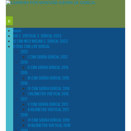
Inicio
VIII C. VERTICAL S. DÚRCAL 2023
XI CXM NICO MOLINA S. DÚRCAL 2023
OTRAS CXM y KV DÚRCAL
2013
I CXM SIERRA DÚRCAL 2013
2014
II CXM SIERRA DÚRCAL 2014
2015
III CXM SIERRA DÚRCAL 2015
2016
IV CXM SIERRA DÚRCAL 2016
I KILÓMETRO VERTICAL 2016
2017
V CXM SIERRA DÚRCAL 2017
II KILÓMETRO VERTICAL 2017
2018
VI CXM SIERRA DÚRCAL 2018
III KILÓMETRO VERTICAL 2018
2019